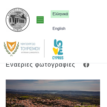
Ελληνικά
English
Εναέριες φωτογραφίες